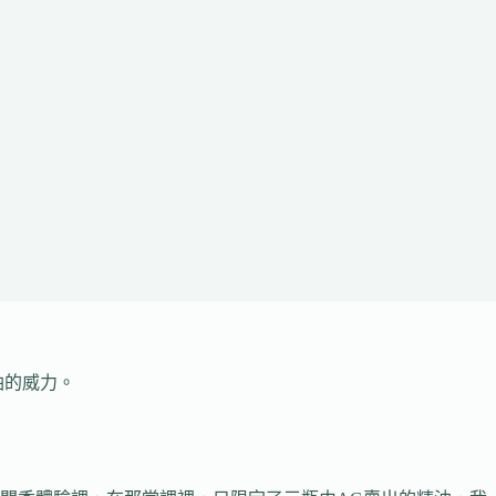
油的威力。