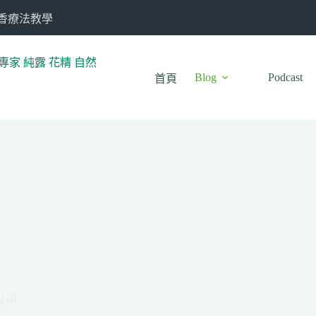
芳香療法教學
Blog
Podcast
首頁
公開