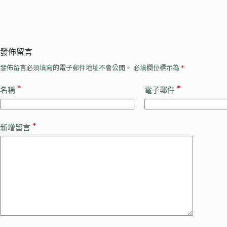
發佈留言
發佈留言必須填寫的電子郵件地址不會公開。
必填欄位標示為
*
*
*
名稱
電子郵件
*
新增留言