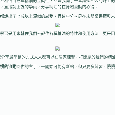
不相信自己與精油的互動性，於是我開了一堂超過50人的線上的
，直接請上課的學員，分享精油的在身體流動的心得。
都說出了七成以上類似的感受，且這些分享是在未閱讀書籍與未
學習是用來輔佐我們去記住各種精油的特性和使用方法，更是因
這裡我分享最簡易的方式人人都可以在居家練習，打開屬於我們的精
慢的流動
到你的右手，一開始可能有斷點，但只要多練習，慢慢