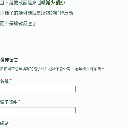
且不是擴散而是來越哦
減少 變小
這樣子的話可能就是所謂的好轉反應
而不是過敏反應了
發佈留言
發佈留言必須填寫的電子郵件地址不會公開。
必填欄位標示為
*
*
名稱
*
電子郵件
網站