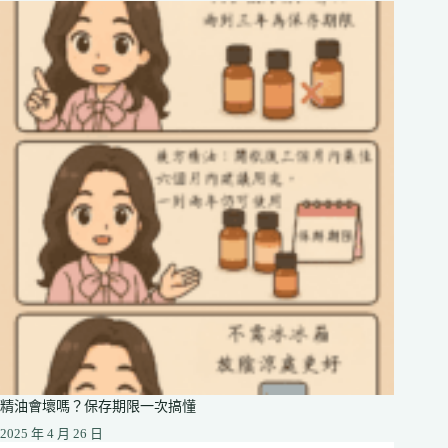
精油會壞嗎？保存期限一次搞懂
2025 年 4 月 26 日