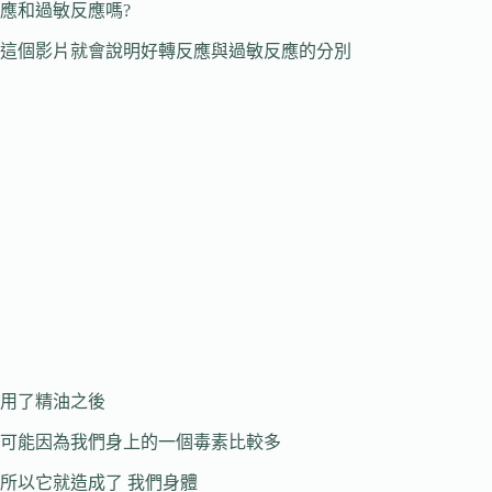
應和過敏反應嗎?
這個影片就會說明好轉反應與過敏反應的分別
用了精油之後
可能因為我們身上的一個毒素比較多
所以它就造成了 我們身體