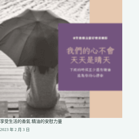
享受生活的香氣:精油的安慰力量
2023 年 2 月 3 日