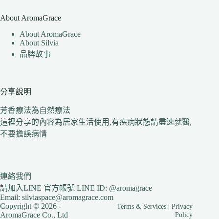
About AromaGrace
About AromaGrace
About Silvia
品牌故事
分享說明
芳香療法為自然療法
這裡分享的內容為居家生活使用,有疾病狀態請盡速就醫,
不要擔誤病情
連絡我們
請加入LINE 官方帳號 LINE ID: @aromagrace
Email: silviaspace@aromagrace.com
Copyright © 2026 -
Terms & Services
|
Privacy
AromaGrace Co., Ltd
Policy