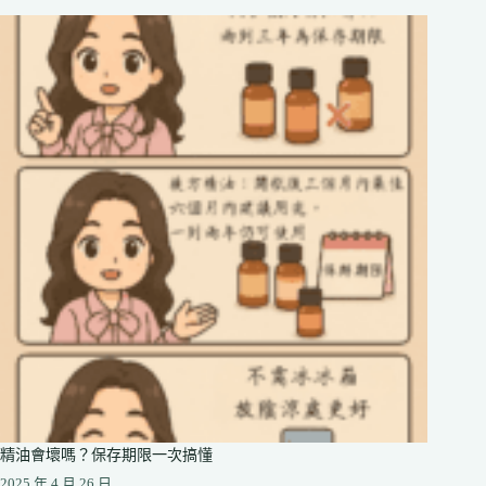
精油會壞嗎？保存期限一次搞懂
2025 年 4 月 26 日