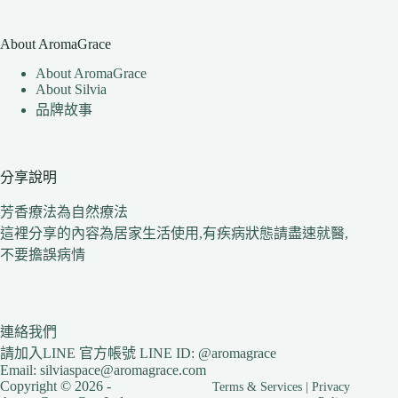
About AromaGrace
About AromaGrace
About Silvia
品牌故事
分享說明
芳香療法為自然療法
這裡分享的內容為居家生活使用,有疾病狀態請盡速就醫,
不要擔誤病情
連絡我們
請加入LINE 官方帳號 LINE ID: @aromagrace
Email: silviaspace@aromagrace.com
Copyright © 2026 -
Terms & Services
|
Privacy