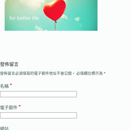
發佈留言
發佈留言必須填寫的電子郵件地址不會公開。
必填欄位標示為
*
*
名稱
*
電子郵件
網站