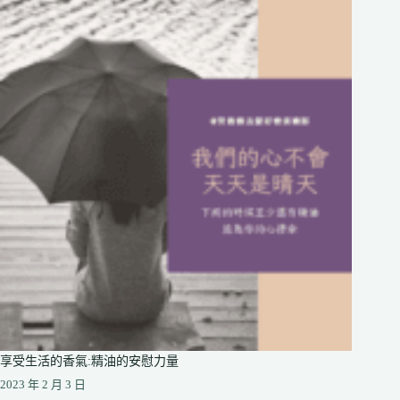
享受生活的香氣:精油的安慰力量
2023 年 2 月 3 日