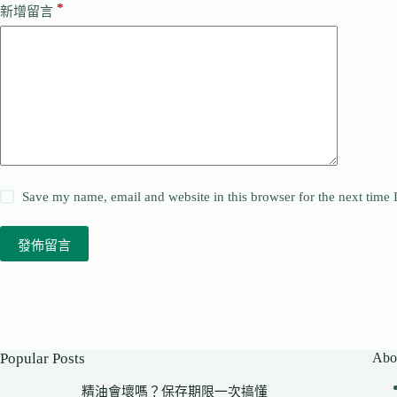
*
新增留言
Save my name, email and website in this browser for the next time
發佈留言
Popular Posts
Abo
精油會壞嗎？保存期限一次搞懂