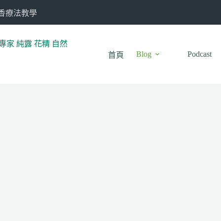
芳香療法教學
Blog
Podcast
首頁