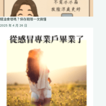
精油會壞嗎？保存期限一次搞懂
2025 年 4 月 26 日