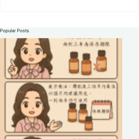
Popular Posts