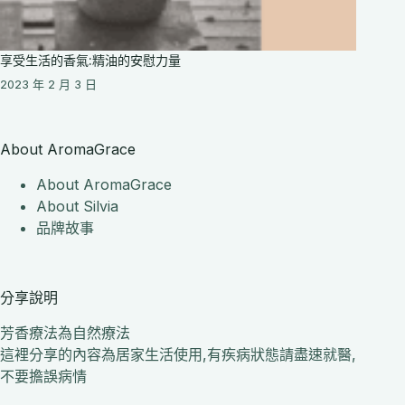
享受生活的香氣:精油的安慰力量
2023 年 2 月 3 日
About AromaGrace
About AromaGrace
About Silvia
品牌故事
分享說明
芳香療法為自然療法
這裡分享的內容為居家生活使用,有疾病狀態請盡速就醫,
不要擔誤病情