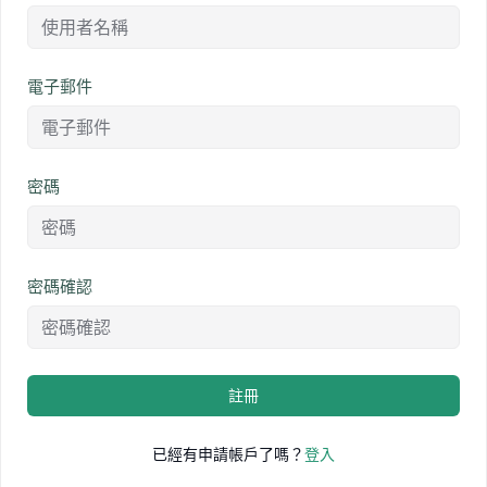
電子郵件
密碼
密碼確認
註冊
已經有申請帳戶了嗎？
登入