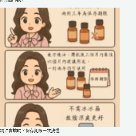
Popular Posts
精油會壞嗎？保存期限一次搞懂