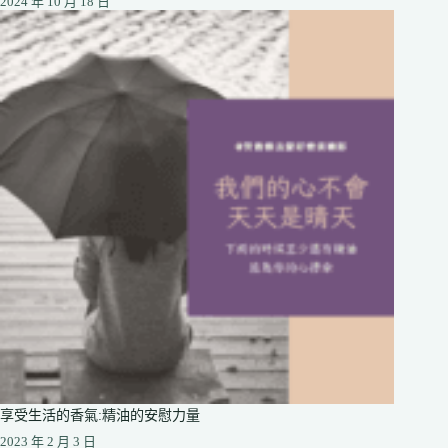
2024 年 10 月 18 日
享受生活的香氣:精油的安慰力量
2023 年 2 月 3 日