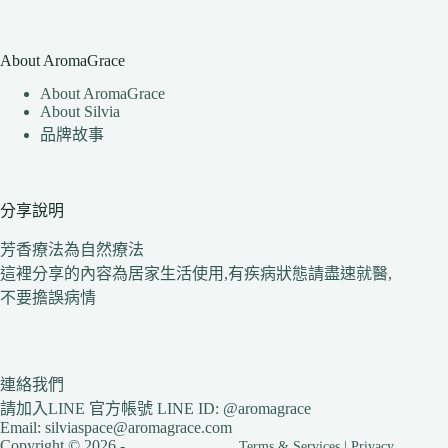
About AromaGrace
About AromaGrace
About Silvia
品牌故事
分享說明
芳香療法為自然療法
這裡分享的內容為居家生活使用,有疾病狀態請盡速就醫,
不要擔誤病情
連絡我們
請加入LINE 官方帳號 LINE ID: @aromagrace
Email: silviaspace@aromagrace.com
Copyright © 2026 -
Terms & Services
|
Privacy