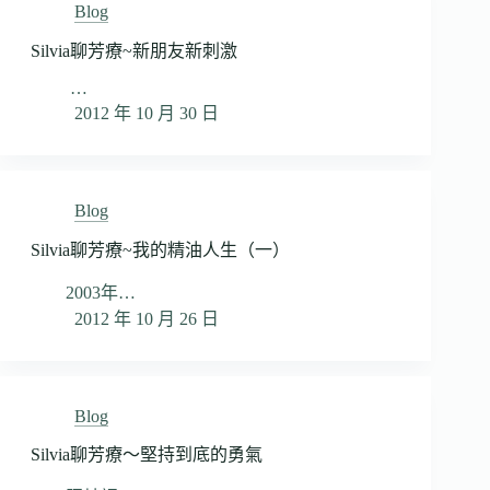
Blog
Silvia聊芳療~新朋友新刺激
…
2012 年 10 月 30 日
Blog
Silvia聊芳療~我的精油人生（一）
2003年…
2012 年 10 月 26 日
Blog
Silvia聊芳療～堅持到底的勇氣