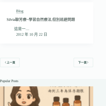
Blog
Silvia聊芳療~學習自然療法,但別逃避問題
這是一…
2012 年 10 月 22 日
上一頁
下一頁
Popular Posts