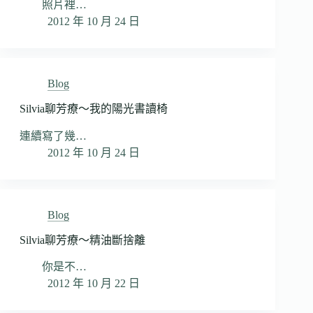
照片裡…
2012 年 10 月 24 日
Blog
Silvia聊芳療～我的陽光書讀椅
連續寫了幾…
2012 年 10 月 24 日
Blog
Silvia聊芳療～精油斷捨離
你是不…
2012 年 10 月 22 日