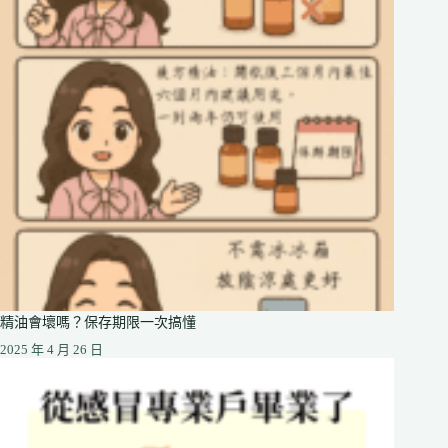
精油會壞嗎？保存期限一次搞懂
2025 年 4 月 26 日